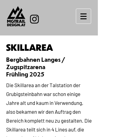
SKILLAREA
Bergbahnen Langes /
Zugspitzarena
Frühling 2025
Die Skillarea an der Talstation der
Grubigsteinbahn war schon einige
Jahre alt und kaum in Verwendung,
also bekamen wir den Auftrag den
Bereich komplett neu zu gestalten. Die
Skillarea teilt sich in 4 Lines auf, die