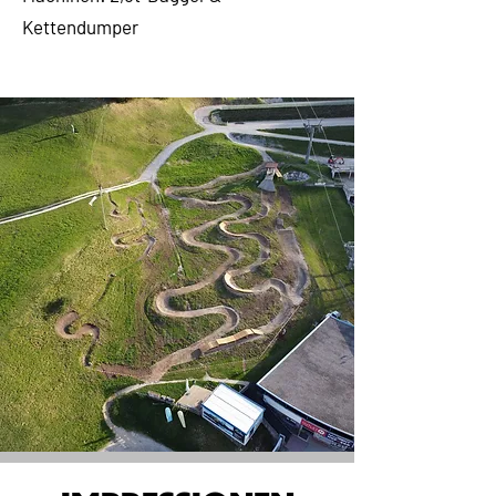
Kettendumper