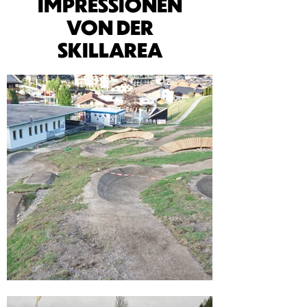
IMPRESSIONEN
VON DER
SKILLAREA