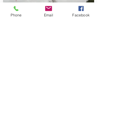
Phone
Email
Facebook