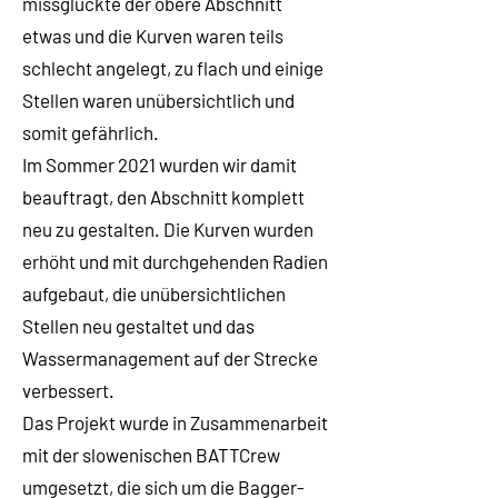
missglückte der obere Abschnitt
etwas und die Kurven waren teils
schlecht angelegt, zu flach und einige
Stellen waren unübersichtlich und
somit gefährlich.
Im Sommer 2021 wurden wir damit
beauftragt, den Abschnitt komplett
neu zu gestalten. Die Kurven wurden
erhöht und mit durchgehenden Radien
aufgebaut, die unübersichtlichen
Stellen neu gestaltet und das
Wassermanagement auf der Strecke
verbessert.
Das Projekt wurde in Zusammenarbeit
mit der slowenischen BATTCrew
umgesetzt, die sich um die Bagger-