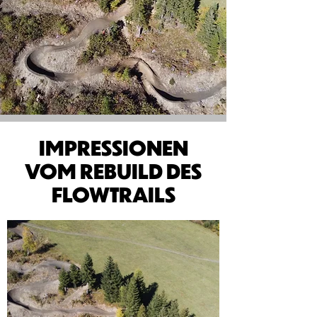
IMPRESSIONEN
VOM REBUILD DES
FLOWTRAILS