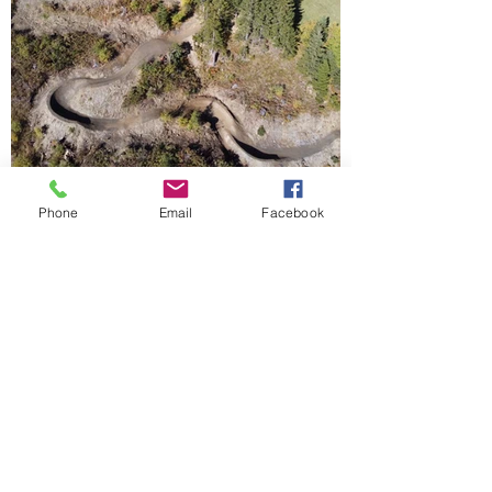
Phone
Email
Facebook