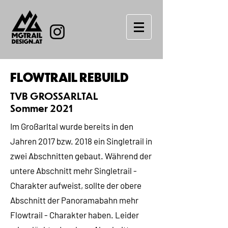
FLOWTRAIL REBUILD
TVB GROSSARLTAL
Sommer 2021
Im Großarltal wurde bereits in den
Jahren 2017 bzw. 2018 ein Singletrail in
zwei Abschnitten gebaut. Während der
untere Abschnitt mehr Singletrail -
Charakter aufweist, sollte der obere
Abschnitt der Panoramabahn mehr
Flowtrail - Charakter haben. Leider