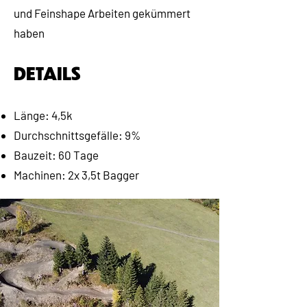
und Feinshape Arbeiten gekümmert
haben
DETAILS
Länge: 4,5k
Durchschnittsgefälle: 9%
Bauzeit: 60 Tage
Machinen: 2x 3,5t Bagger